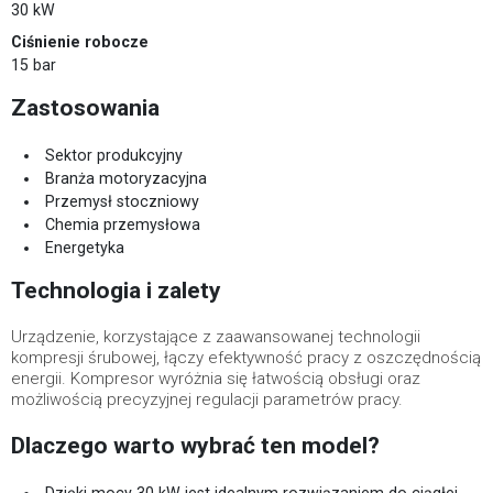
30 kW
Ciśnienie robocze
15 bar
Zastosowania
Sektor produkcyjny
Branża motoryzacyjna
Przemysł stoczniowy
Chemia przemysłowa
Energetyka
Technologia i zalety
Urządzenie, korzystające z zaawansowanej technologii
kompresji śrubowej, łączy efektywność pracy z oszczędnością
energii. Kompresor wyróżnia się łatwością obsługi oraz
możliwością precyzyjnej regulacji parametrów pracy.
Dlaczego warto wybrać ten model?