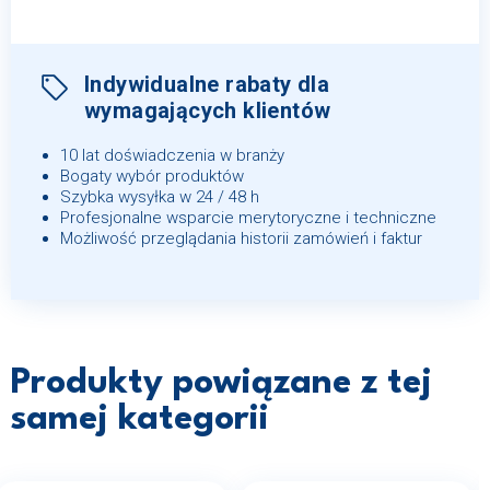
Indywidualne rabaty dla
wymagających klientów
10 lat doświadczenia w branży
Bogaty wybór produktów
Szybka wysyłka w 24 / 48 h
Profesjonalne wsparcie merytoryczne i techniczne
Możliwość przeglądania historii zamówień i faktur
Produkty powiązane z tej
samej kategorii