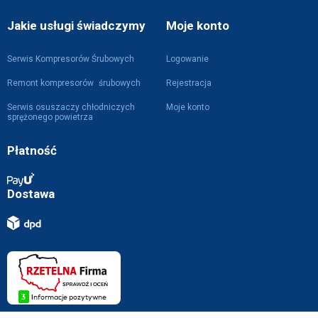
Jakie usługi świadczymy
Moje konto
Serwis Kompresorów Śrubowych
Logowanie
Remont kompresorów śrubowych
Rejestracja
Serwis osuszaczy chłodniczych
Moje konto
sprężonego powietrza
Płatność
Dostawa