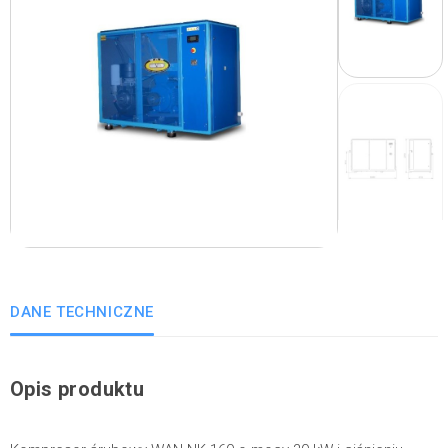
DANE TECHNICZNE
Opis produktu