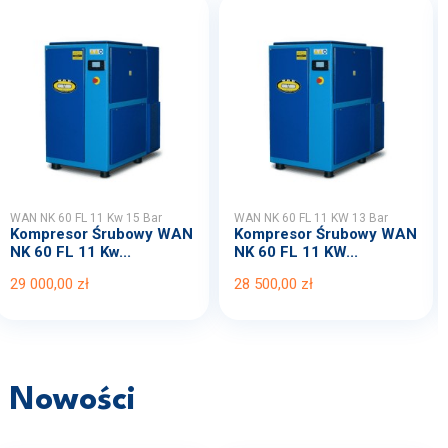
WAN NK 60 FL 11 Kw 15 Bar
WAN NK 60 FL 11 KW 13 Bar
Kompresor Śrubowy WAN
Kompresor Śrubowy WAN
NK 60 FL 11 Kw...
NK 60 FL 11 KW...
29 000,00 zł
28 500,00 zł
Nowości