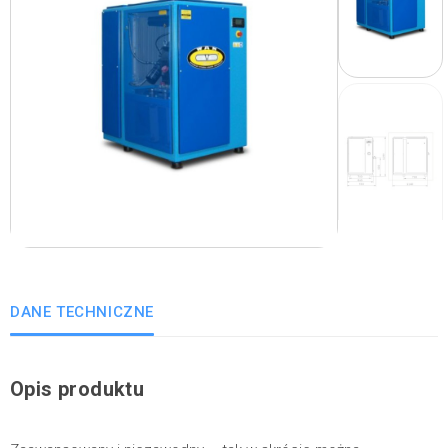
DANE TECHNICZNE
Opis produktu