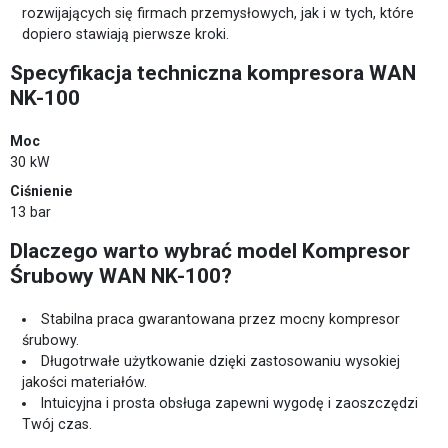
rozwijających się firmach przemysłowych, jak i w tych, które
dopiero stawiają pierwsze kroki.
Specyfikacja techniczna kompresora WAN
NK-100
Moc
30 kW
Ciśnienie
13 bar
Dlaczego warto wybrać model Kompresor
Śrubowy WAN NK-100?
Stabilna praca gwarantowana przez mocny kompresor
śrubowy.
Długotrwałe użytkowanie dzięki zastosowaniu wysokiej
jakości materiałów.
Intuicyjna i prosta obsługa zapewni wygodę i zaoszczędzi
Twój czas.