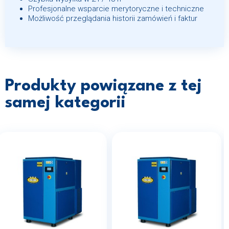
Profesjonalne wsparcie merytoryczne i techniczne
Możliwość przeglądania historii zamówień i faktur
Produkty powiązane z tej
samej kategorii