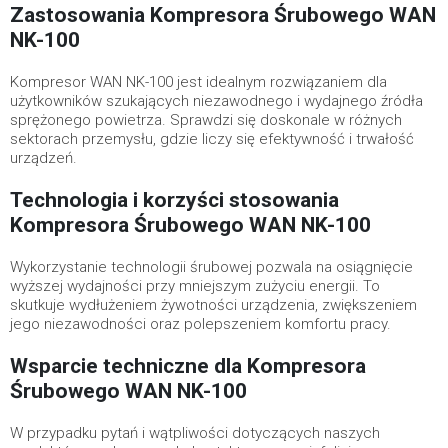
Zastosowania Kompresora Śrubowego WAN
NK-100
Kompresor WAN NK-100 jest idealnym rozwiązaniem dla
użytkowników szukających niezawodnego i wydajnego źródła
sprężonego powietrza. Sprawdzi się doskonale w różnych
sektorach przemysłu, gdzie liczy się efektywność i trwałość
urządzeń.
Technologia i korzyści stosowania
Kompresora Śrubowego WAN NK-100
Wykorzystanie technologii śrubowej pozwala na osiągnięcie
wyższej wydajności przy mniejszym zużyciu energii. To
skutkuje wydłużeniem żywotności urządzenia, zwiększeniem
jego niezawodności oraz polepszeniem komfortu pracy.
Wsparcie techniczne dla Kompresora
Śrubowego WAN NK-100
W przypadku pytań i wątpliwości dotyczących naszych