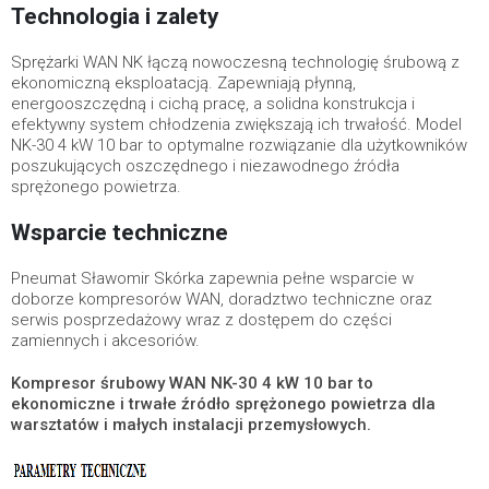
Technologia i zalety
Sprężarki WAN NK łączą nowoczesną technologię śrubową z
ekonomiczną eksploatacją. Zapewniają płynną,
energooszczędną i cichą pracę, a solidna konstrukcja i
efektywny system chłodzenia zwiększają ich trwałość. Model
NK-30 4 kW 10 bar to optymalne rozwiązanie dla użytkowników
poszukujących oszczędnego i niezawodnego źródła
sprężonego powietrza.
Wsparcie techniczne
Pneumat Sławomir Skórka zapewnia pełne wsparcie w
doborze kompresorów WAN, doradztwo techniczne oraz
serwis posprzedażowy wraz z dostępem do części
zamiennych i akcesoriów.
Kompresor śrubowy WAN NK-30 4 kW 10 bar to
ekonomiczne i trwałe źródło sprężonego powietrza dla
warsztatów i małych instalacji przemysłowych.