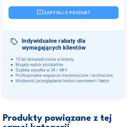
ZAPYTAJ O PRODUKT
Indywidualne rabaty dla
wymagających klientów
10 lat doświadczenia w branży
Bogaty wybór produktów
Szybka wysyłka w 24 / 48 h
Profesjonalne wsparcie merytoryczne i techniczne
Możliwość przeglądania historii zamówień i faktur
Produkty powiązane z tej