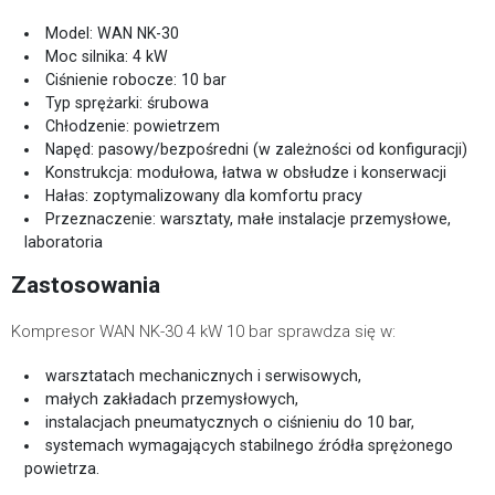
Model: WAN NK-30
Moc silnika: 4 kW
Ciśnienie robocze: 10 bar
Typ sprężarki: śrubowa
Chłodzenie: powietrzem
Napęd: pasowy/bezpośredni (w zależności od konfiguracji)
Konstrukcja: modułowa, łatwa w obsłudze i konserwacji
Hałas: zoptymalizowany dla komfortu pracy
Przeznaczenie: warsztaty, małe instalacje przemysłowe,
laboratoria
Zastosowania
Kompresor WAN NK-30 4 kW 10 bar sprawdza się w:
warsztatach mechanicznych i serwisowych,
małych zakładach przemysłowych,
instalacjach pneumatycznych o ciśnieniu do 10 bar,
systemach wymagających stabilnego źródła sprężonego
powietrza.