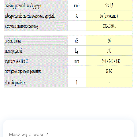
Masz wątpliwości?