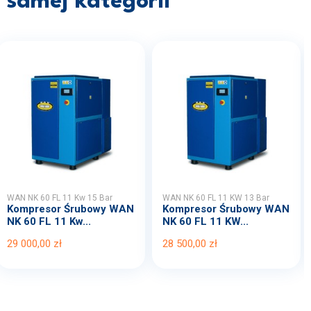
samej kategorii
WAN NK 60 FL 11 Kw 15 Bar
WAN NK 60 FL 11 KW 13 Bar
Kompresor Śrubowy WAN
Kompresor Śrubowy WAN
NK 60 FL 11 Kw...
NK 60 FL 11 KW...
29 000,00 zł
28 500,00 zł