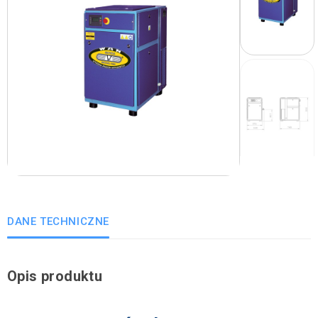
DANE TECHNICZNE
Opis produktu