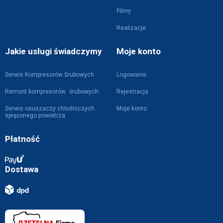
Filmy
Realizacje
Jakie usługi świadczymy
Moje konto
Serwis Kompresorów Śrubowych
Logowanie
Remont kompresorów śrubowych
Rejestracja
Serwis osuszaczy chłodniczych
Moje konto
sprężonego powietrza
Płatność
Dostawa