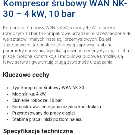
Kompresor śrubowy WAN NK-
30 – 4 kW, 10 bar
Kompresor śrubowy WAN NK-30 o mocy 4 kW i ciśnieniu
roboczym 10 bar to kompaktowe urządzenie przeznaczone do
warsztatów i małych instalacji przemysłowych. Dzięki
zastosowanej technologii śrubowej zapewnia stabilne
parametry sprężania, wysoką sprawność energetyczną i cichą
pracę. Solidna konstrukcja i modułowa budowa umożliwiają
łatwy serwis i gwarantują długą żywotność urządzenia.
Kluczowe cechy
Typ: kompresor śrubowy WAN NK-30.
Moc silnika: 4 kW.
Ciśnienie robocze: 10 bar.
Kompaktowa i energooszczędna konstrukcja.
Przystosowany do pracy ciągłej.
Stabilna praca i niski poziom hałasu.
Specyfikacja techniczna