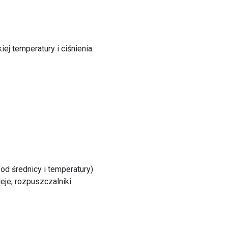
ej temperatury i ciśnienia.
 od średnicy i temperatury)
eje, rozpuszczalniki