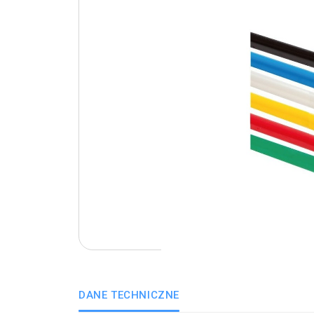
DANE TECHNICZNE