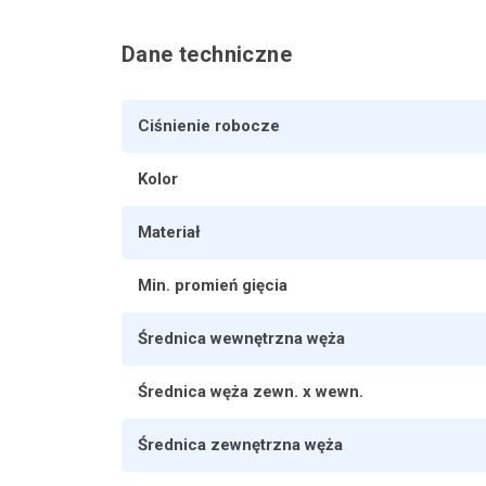
Dane techniczne
Ciśnienie robocze
Kolor
Materiał
Min. promień gięcia
Średnica wewnętrzna węża
Średnica węża zewn. x wewn.
Średnica zewnętrzna węża