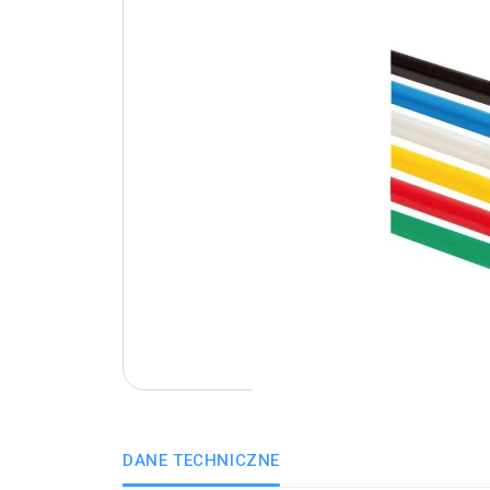
DANE TECHNICZNE