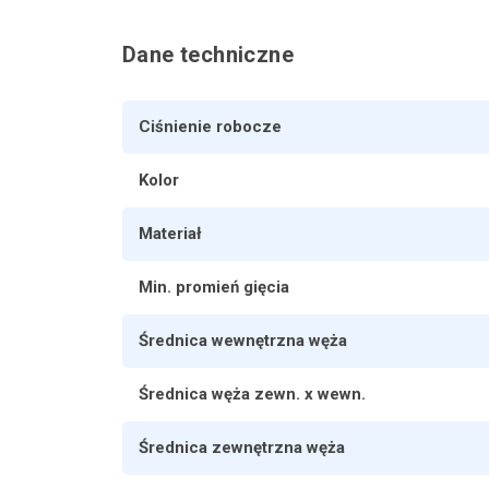
Dane techniczne
Ciśnienie robocze
Kolor
Materiał
Min. promień gięcia
Średnica wewnętrzna węża
Średnica węża zewn. x wewn.
Średnica zewnętrzna węża