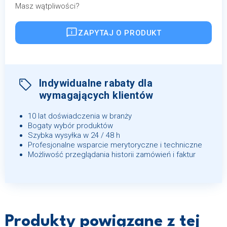
Masz wątpliwości?
ZAPYTAJ O PRODUKT
Indywidualne rabaty dla
wymagających klientów
10 lat doświadczenia w branży
Bogaty wybór produktów
Szybka wysyłka w 24 / 48 h
Profesjonalne wsparcie merytoryczne i techniczne
Możliwość przeglądania historii zamówień i faktur
Produkty powiązane z tej