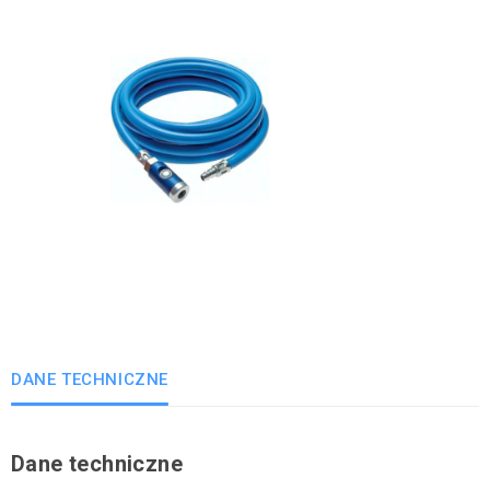
DANE TECHNICZNE
Dane techniczne