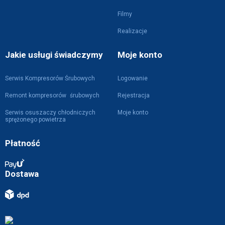
Filmy
Realizacje
Jakie usługi świadczymy
Moje konto
Serwis Kompresorów Śrubowych
Logowanie
Remont kompresorów śrubowych
Rejestracja
Serwis osuszaczy chłodniczych
Moje konto
sprężonego powietrza
Płatność
Dostawa