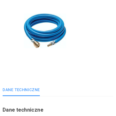
DANE TECHNICZNE
Dane techniczne