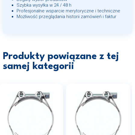
Szybka wysyłka w 24 / 48 h
Profesjonalne wsparcie merytoryczne i techniczne
Możliwość przeglądania historii zamówień i faktur
Produkty powiązane z tej
samej kategorii