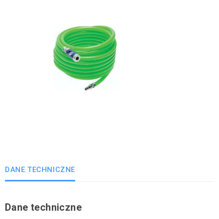
DANE TECHNICZNE
Dane techniczne