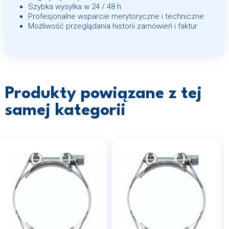
Szybka wysyłka w 24 / 48 h
Profesjonalne wsparcie merytoryczne i techniczne
Możliwość przeglądania historii zamówień i faktur
Produkty powiązane z tej
samej kategorii