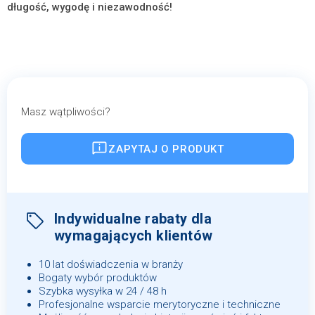
długość, wygodę i niezawodność!
Masz wątpliwości?
ZAPYTAJ O PRODUKT
Indywidualne rabaty dla
wymagających klientów
10 lat doświadczenia w branży
Bogaty wybór produktów
Szybka wysyłka w 24 / 48 h
Profesjonalne wsparcie merytoryczne i techniczne