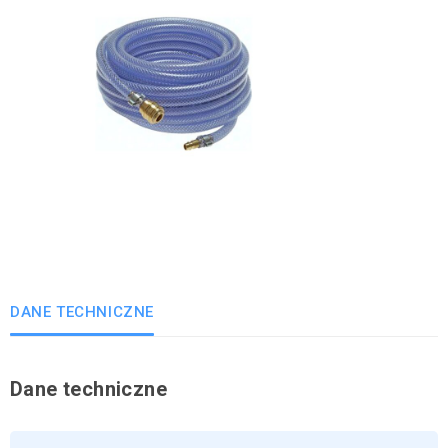
DANE TECHNICZNE
Dane techniczne