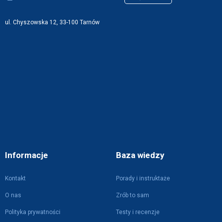
ul. Chyszowska 12, 33-100 Tarnów
Informacje
Baza wiedzy
Kontakt
Porady i instruktaże
O nas
Zrób to sam
Polityka prywatności
Testy i recenzje