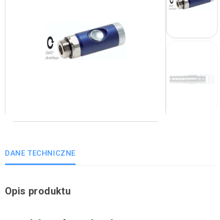
DANE TECHNICZNE
Opis produktu