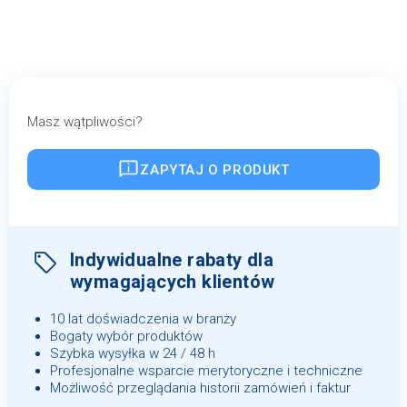
Masz wątpliwości?
ZAPYTAJ O PRODUKT
Indywidualne rabaty dla
wymagających klientów
10 lat doświadczenia w branży
Bogaty wybór produktów
Szybka wysyłka w 24 / 48 h
Profesjonalne wsparcie merytoryczne i techniczne
Możliwość przeglądania historii zamówień i faktur