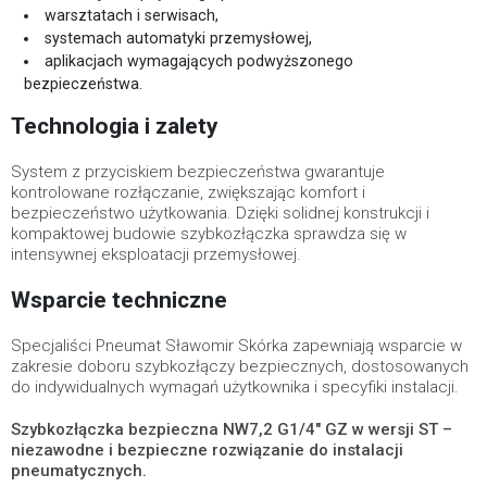
warsztatach i serwisach,
systemach automatyki przemysłowej,
aplikacjach wymagających podwyższonego
bezpieczeństwa.
Technologia i zalety
System z przyciskiem bezpieczeństwa gwarantuje
kontrolowane rozłączanie, zwiększając komfort i
bezpieczeństwo użytkowania. Dzięki solidnej konstrukcji i
kompaktowej budowie szybkozłączka sprawdza się w
intensywnej eksploatacji przemysłowej.
Wsparcie techniczne
Specjaliści Pneumat Sławomir Skórka zapewniają wsparcie w
zakresie doboru szybkozłączy bezpiecznych, dostosowanych
do indywidualnych wymagań użytkownika i specyfiki instalacji.
Szybkozłączka bezpieczna NW7,2 G1/4" GZ w wersji ST –
niezawodne i bezpieczne rozwiązanie do instalacji
pneumatycznych.