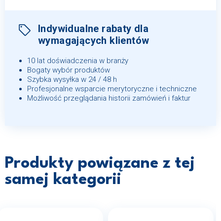
Indywidualne rabaty dla
wymagających klientów
10 lat doświadczenia w branży
Bogaty wybór produktów
Szybka wysyłka w 24 / 48 h
Profesjonalne wsparcie merytoryczne i techniczne
Możliwość przeglądania historii zamówień i faktur
Produkty powiązane z tej
samej kategorii