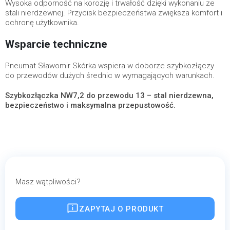
Wysoka odporność na korozję i trwałość dzięki wykonaniu ze
stali nierdzewnej. Przycisk bezpieczeństwa zwiększa komfort i
ochronę użytkownika.
Wsparcie techniczne
Pneumat Sławomir Skórka wspiera w doborze szybkozłączy
do przewodów dużych średnic w wymagających warunkach.
Szybkozłączka NW7,2 do przewodu 13 – stal nierdzewna,
bezpieczeństwo i maksymalna przepustowość.
Masz wątpliwości?
ZAPYTAJ O PRODUKT