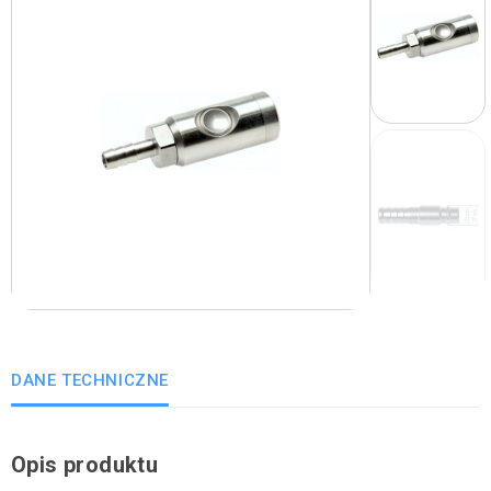
DANE TECHNICZNE
Opis produktu