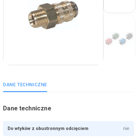
DANE TECHNICZNE
Dane techniczne
Do wtyków z obustronnym odcięciem
nie