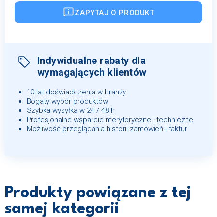
ZAPYTAJ O PRODUKT
Indywidualne rabaty dla
wymagających klientów
10 lat doświadczenia w branży
Bogaty wybór produktów
Szybka wysyłka w 24 / 48 h
Profesjonalne wsparcie merytoryczne i techniczne
Możliwość przeglądania historii zamówień i faktur
Produkty powiązane z tej
samej kategorii