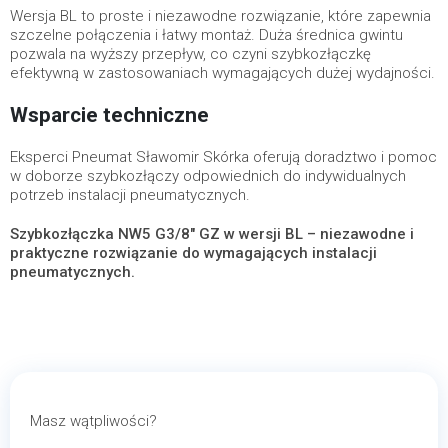
Wersja BL to proste i niezawodne rozwiązanie, które zapewnia
szczelne połączenia i łatwy montaż. Duża średnica gwintu
pozwala na wyższy przepływ, co czyni szybkozłączkę
efektywną w zastosowaniach wymagających dużej wydajności.
Wsparcie techniczne
Eksperci Pneumat Sławomir Skórka oferują doradztwo i pomoc
w doborze szybkozłączy odpowiednich do indywidualnych
potrzeb instalacji pneumatycznych.
Szybkozłączka NW5 G3/8" GZ w wersji BL – niezawodne i
praktyczne rozwiązanie do wymagających instalacji
pneumatycznych.
Masz wątpliwości?