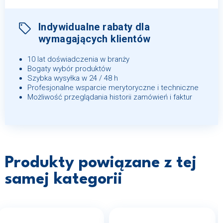
Indywidualne rabaty dla
wymagających klientów
10 lat doświadczenia w branży
Bogaty wybór produktów
Szybka wysyłka w 24 / 48 h
Profesjonalne wsparcie merytoryczne i techniczne
Możliwość przeglądania historii zamówień i faktur
Produkty powiązane z tej
samej kategorii