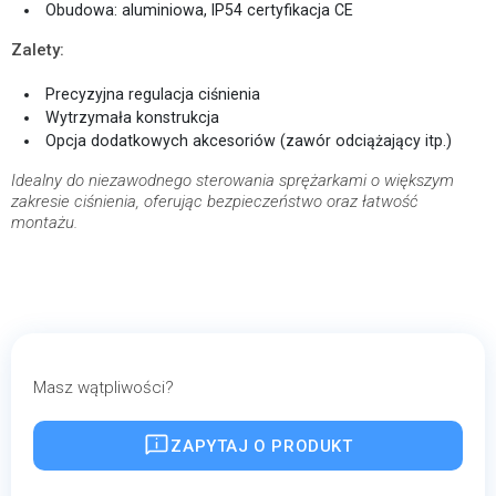
Obudowa: aluminiowa, IP54 certyfikacja CE
Zalety:
Precyzyjna regulacja ciśnienia
Wytrzymała konstrukcja
Opcja dodatkowych akcesoriów (zawór odciążający itp.)
Idealny do niezawodnego sterowania sprężarkami o większym
zakresie ciśnienia, oferując bezpieczeństwo oraz łatwość
montażu.
Masz wątpliwości?
ZAPYTAJ O PRODUKT