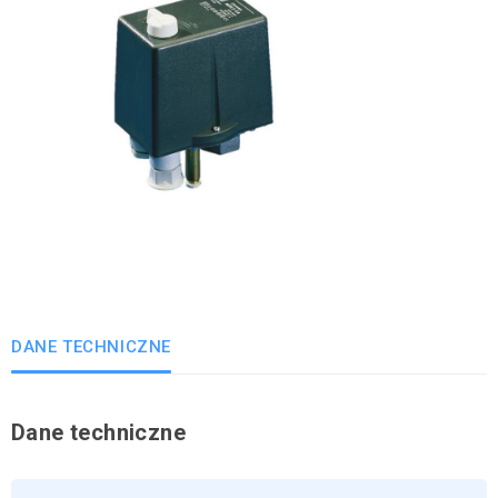
DANE TECHNICZNE
Dane techniczne