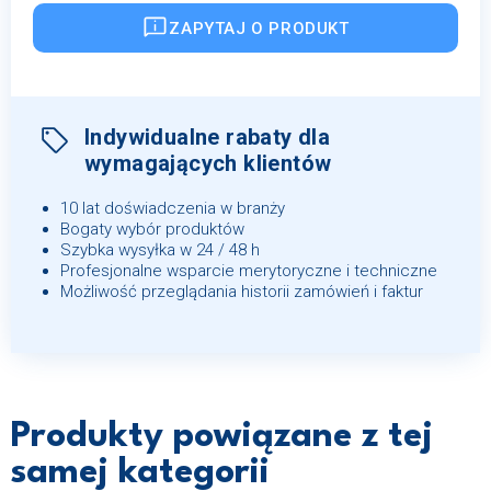
ZAPYTAJ O PRODUKT
Indywidualne rabaty dla
wymagających klientów
10 lat doświadczenia w branży
Bogaty wybór produktów
Szybka wysyłka w 24 / 48 h
Profesjonalne wsparcie merytoryczne i techniczne
Możliwość przeglądania historii zamówień i faktur
Produkty powiązane z tej
samej kategorii