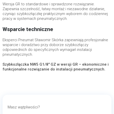
Wersja GR to standardowe i sprawdzone rozwiązanie.
Zapewnia szczelność, łatwy montaż i niezawodne działanie,
czyniąc szybkozłączkę praktycznym wyborem do codziennej
pracy w systemach pneumatycznych.
Wsparcie techniczne
Eksperci Pneumat Sławomir Skórka zapewniają profesjonalne
wsparcie i doradztwo przy doborze szybkozłączy
odpowiednich do specyficznych wymagań instalacji
pneumatycznych.
Szybkozłączka NW5 G1/8" GZ w wersji GR – ekonomiczne i
funkcjonalne rozwiązanie do instalacji pneumatycznych.
Masz wątpliwości?