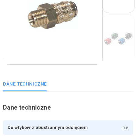
DANE TECHNICZNE
Dane techniczne
Do wtyków z obustronnym odcięciem
nie