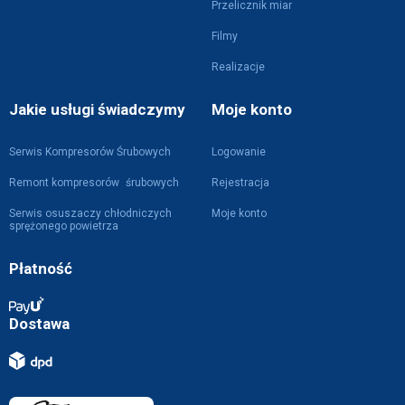
Przelicznik miar
Filmy
Realizacje
Jakie usługi świadczymy
Moje konto
Serwis Kompresorów Śrubowych
Logowanie
Remont kompresorów śrubowych
Rejestracja
Serwis osuszaczy chłodniczych
Moje konto
sprężonego powietrza
Płatność
Dostawa