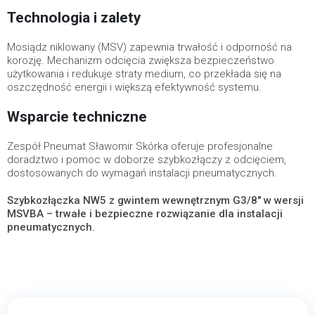
Technologia i zalety
Mosiądz niklowany (MSV) zapewnia trwałość i odporność na
korozję. Mechanizm odcięcia zwiększa bezpieczeństwo
użytkowania i redukuje straty medium, co przekłada się na
oszczędność energii i większą efektywność systemu.
Wsparcie techniczne
Zespół Pneumat Sławomir Skórka oferuje profesjonalne
doradztwo i pomoc w doborze szybkozłączy z odcięciem,
dostosowanych do wymagań instalacji pneumatycznych.
Szybkozłączka NW5 z gwintem wewnętrznym G3/8" w wersji
MSVBA – trwałe i bezpieczne rozwiązanie dla instalacji
pneumatycznych.