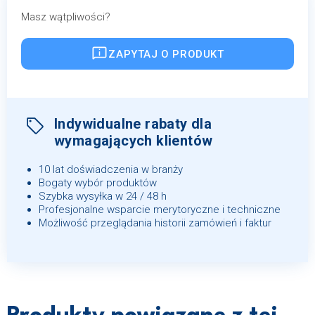
Masz wątpliwości?
ZAPYTAJ O PRODUKT
Indywidualne rabaty dla
wymagających klientów
10 lat doświadczenia w branży
Bogaty wybór produktów
Szybka wysyłka w 24 / 48 h
Profesjonalne wsparcie merytoryczne i techniczne
Możliwość przeglądania historii zamówień i faktur