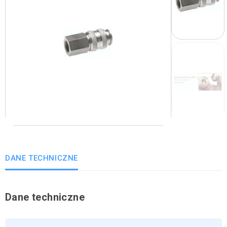
DANE TECHNICZNE
Dane techniczne