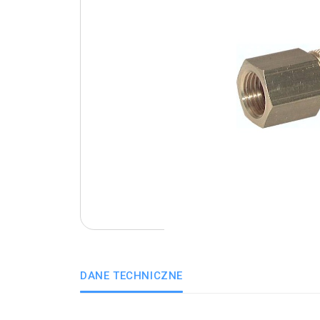
DANE TECHNICZNE