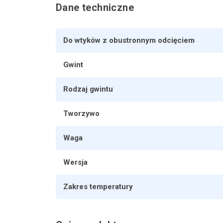
Dane techniczne
Do wtyków z obustronnym odcięciem
Gwint
Rodzaj gwintu
Tworzywo
Waga
Wersja
Zakres temperatury