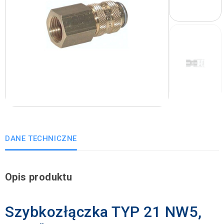
DANE TECHNICZNE
Opis produktu
Szybkozłączka TYP 21 NW5,