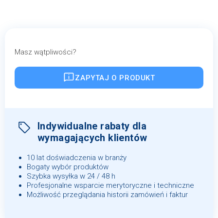
Masz wątpliwości?
ZAPYTAJ O PRODUKT
Indywidualne rabaty dla
wymagających klientów
10 lat doświadczenia w branży
Bogaty wybór produktów
Szybka wysyłka w 24 / 48 h
Profesjonalne wsparcie merytoryczne i techniczne
Możliwość przeglądania historii zamówień i faktur