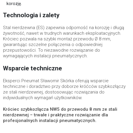
korozję.
Technologia i zalety
Stal nierdzewna (ES) zapewnia odporność na korozję i długą
żywotność, nawet w trudnych warunkach eksploatacyjnych.
Króciec pozwala na szybki montaż przewodu Ø 8 mm,
gwarantując szczelne połączenia o odpowiedniej
przepustowości. To niezawodne rozwiązanie do
wymagających instalacji pneumatycznych.
Wsparcie techniczne
Eksperci Pneumat Sławomir Skórka oferują wsparcie
techniczne i doradztwo przy doborze króćców szybkozłączy
ze stali nierdzewnej, dostosowując rozwiązania do
indywidualnych wymagań użytkowników.
Króciec szybkozłącza NW5 do przewodu 8 mm ze stali
nierdzewnej – trwałe i praktyczne rozwiązanie dla
profesjonalnych instalacji pneumatycznych.