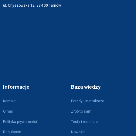
ul. Chyszowska 12, 33-100 Tarnów
Informacje
Baza wiedzy
Kontakt
Porady i instruktaże
O nas
Zrób to sam
Polityka prywatności
Testy i recenzje
Regulamin
Nowości