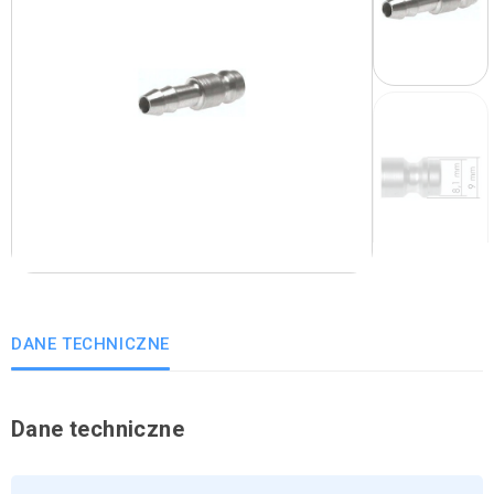
DANE TECHNICZNE
Dane techniczne