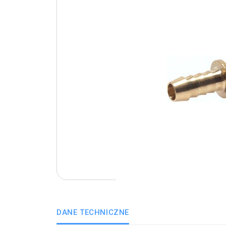
DANE TECHNICZNE