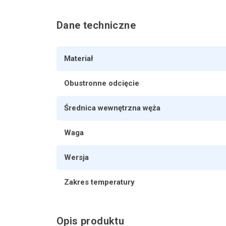
Dane techniczne
Materiał
Obustronne odcięcie
Średnica wewnętrzna węża
Waga
Wersja
Zakres temperatury
Opis produktu