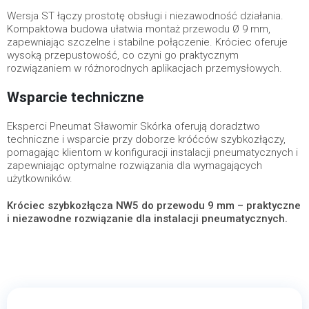
Wersja ST łączy prostotę obsługi i niezawodność działania.
Kompaktowa budowa ułatwia montaż przewodu Ø 9 mm,
zapewniając szczelne i stabilne połączenie. Króciec oferuje
wysoką przepustowość, co czyni go praktycznym
rozwiązaniem w różnorodnych aplikacjach przemysłowych.
Wsparcie techniczne
Eksperci Pneumat Sławomir Skórka oferują doradztwo
techniczne i wsparcie przy doborze króćców szybkozłączy,
pomagając klientom w konfiguracji instalacji pneumatycznych i
zapewniając optymalne rozwiązania dla wymagających
użytkowników.
Króciec szybkozłącza NW5 do przewodu 9 mm – praktyczne
i niezawodne rozwiązanie dla instalacji pneumatycznych.