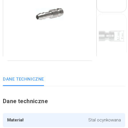
DANE TECHNICZNE
Dane techniczne
Materiał
Stal ocynkowana