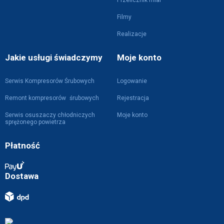
Filmy
Realizacje
Jakie usługi świadczymy
Moje konto
Serwis Kompresorów Śrubowych
Logowanie
Remont kompresorów śrubowych
Rejestracja
Serwis osuszaczy chłodniczych
Moje konto
sprężonego powietrza
Płatność
Dostawa