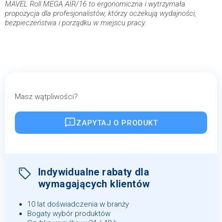
MAVEL Roll MEGA AIR/16 to ergonomiczna i wytrzymała
propozycja dla profesjonalistów, którzy oczekują wydajności,
bezpieczeństwa i porządku w miejscu pracy.
Masz wątpliwości?
ZAPYTAJ O PRODUKT
Indywidualne rabaty dla
wymagających klientów
10 lat doświadczenia w branży
Bogaty wybór produktów