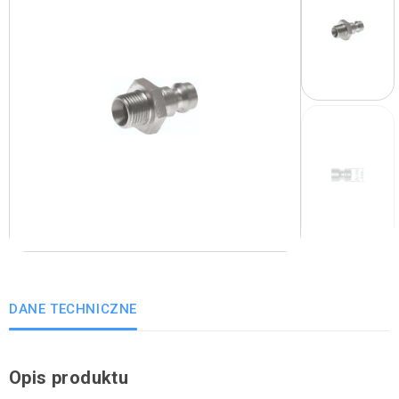
DANE TECHNICZNE
Opis produktu