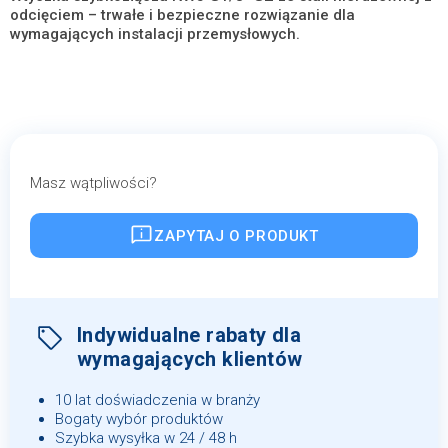
odcięciem – trwałe i bezpieczne rozwiązanie dla
wymagających instalacji przemysłowych.
Masz wątpliwości?
ZAPYTAJ O PRODUKT
Indywidualne rabaty dla
wymagających klientów
10 lat doświadczenia w branży
Bogaty wybór produktów
Szybka wysyłka w 24 / 48 h