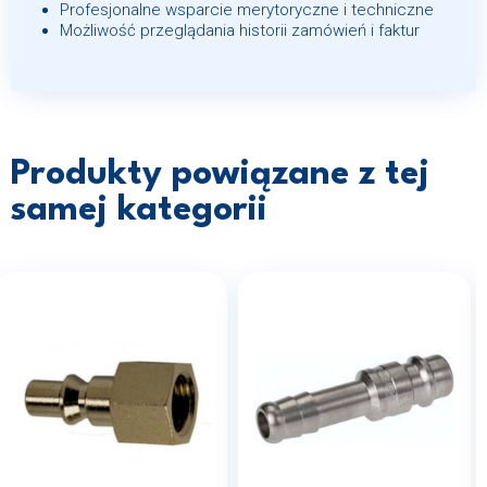
Profesjonalne wsparcie merytoryczne i techniczne
Możliwość przeglądania historii zamówień i faktur
Produkty powiązane z tej
samej kategorii