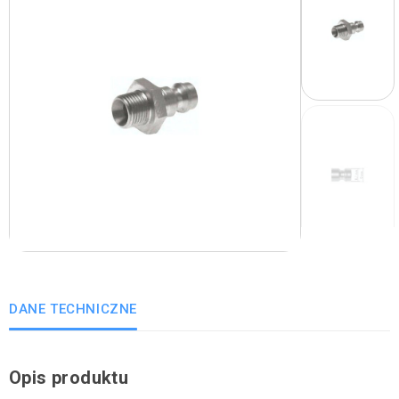
DANE TECHNICZNE
Opis produktu