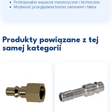
Profesjonalne wsparcie merytoryczne i techniczne
Możliwość przeglądania historii zamówień i faktur
Produkty powiązane z tej
samej kategorii