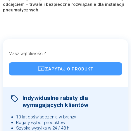
odcięciem – trwałe i bezpieczne rozwiązanie dla instalacji
pneumatycznych.
Masz wątpliwości?
ZAPYTAJ O PRODUKT
Indywidualne rabaty dla
wymagających klientów
10 lat doświadczenia w branży
Bogaty wybór produktów
Szybka wysyłka w 24 / 48 h