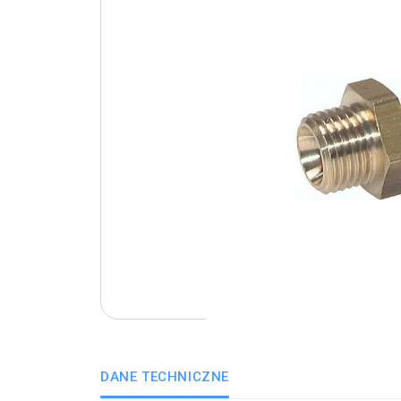
DANE TECHNICZNE