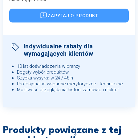
ZAPYTAJ O PRODUKT
Indywidualne rabaty dla
wymagających klientów
10 lat doświadczenia w branży
Bogaty wybór produktów
Szybka wysyłka w 24 / 48 h
Profesjonalne wsparcie merytoryczne i techniczne
Możliwość przeglądania historii zamówień i faktur
Produkty powiązane z tej