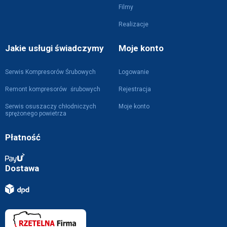
Filmy
Realizacje
Jakie usługi świadczymy
Moje konto
Serwis Kompresorów Śrubowych
Logowanie
Remont kompresorów śrubowych
Rejestracja
Serwis osuszaczy chłodniczych
Moje konto
sprężonego powietrza
Płatność
Dostawa