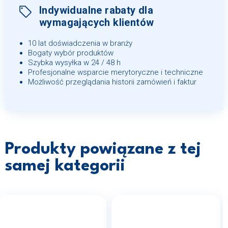
Indywidualne rabaty dla
wymagających klientów
10 lat doświadczenia w branży
Bogaty wybór produktów
Szybka wysyłka w 24 / 48 h
Profesjonalne wsparcie merytoryczne i techniczne
Możliwość przeglądania historii zamówień i faktur
Produkty powiązane z tej
samej kategorii