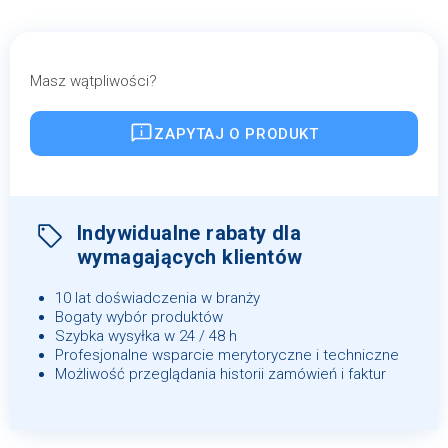
Masz wątpliwości?
ZAPYTAJ O PRODUKT
Indywidualne rabaty dla
wymagających klientów
10 lat doświadczenia w branży
Bogaty wybór produktów
Szybka wysyłka w 24 / 48 h
Profesjonalne wsparcie merytoryczne i techniczne
Możliwość przeglądania historii zamówień i faktur