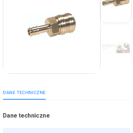
DANE TECHNICZNE
Dane techniczne