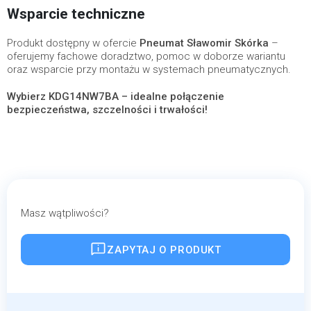
Wsparcie techniczne
Produkt dostępny w ofercie
Pneumat Sławomir Skórka
–
oferujemy fachowe doradztwo, pomoc w doborze wariantu
oraz wsparcie przy montażu w systemach pneumatycznych.
Wybierz KDG14NW7BA – idealne połączenie
bezpieczeństwa, szczelności i trwałości!
Masz wątpliwości?
ZAPYTAJ O PRODUKT