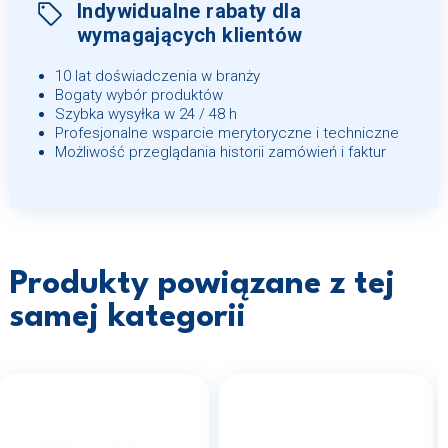
Indywidualne rabaty dla
wymagających klientów
10 lat doświadczenia w branży
Bogaty wybór produktów
Szybka wysyłka w 24 / 48 h
Profesjonalne wsparcie merytoryczne i techniczne
Możliwość przeglądania historii zamówień i faktur
Produkty powiązane z tej
samej kategorii