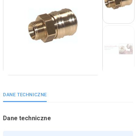
DANE TECHNICZNE
Dane techniczne