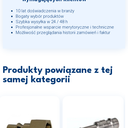
10 lat doświadczenia w branży
Bogaty wybór produktów
Szybka wysyłka w 24 / 48 h
Profesjonalne wsparcie merytoryczne i techniczne
Możliwość przeglądania historii zamówień i faktur
Produkty powiązane z tej
samej kategorii