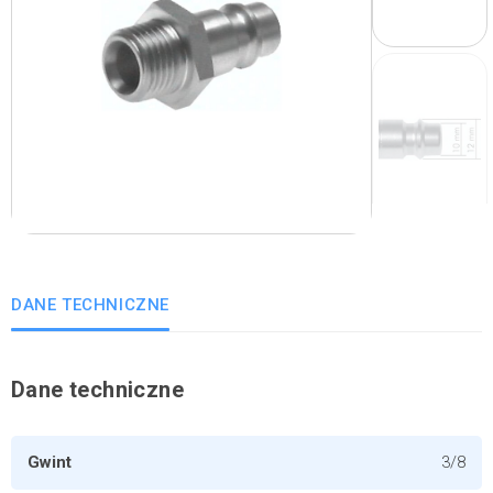
DANE TECHNICZNE
Dane techniczne
Gwint
3/8