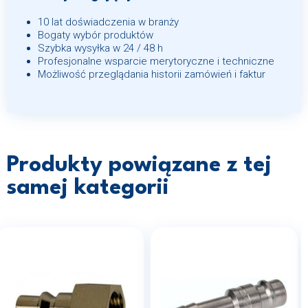
10 lat doświadczenia w branży
Bogaty wybór produktów
Szybka wysyłka w 24 / 48 h
Profesjonalne wsparcie merytoryczne i techniczne
Możliwość przeglądania historii zamówień i faktur
Produkty powiązane z tej
samej kategorii