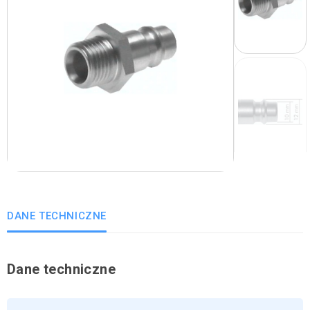
DANE TECHNICZNE
Dane techniczne