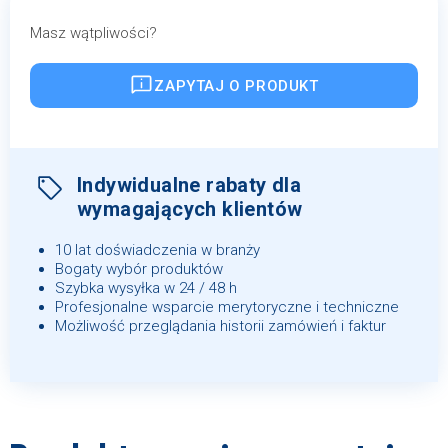
Masz wątpliwości?
ZAPYTAJ O PRODUKT
Indywidualne rabaty dla
wymagających klientów
10 lat doświadczenia w branży
Bogaty wybór produktów
Szybka wysyłka w 24 / 48 h
Profesjonalne wsparcie merytoryczne i techniczne
Możliwość przeglądania historii zamówień i faktur