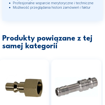
Profesjonalne wsparcie merytoryczne i techniczne
Możliwość przeglądania historii zamówień i faktur
Produkty powiązane z tej
samej kategorii