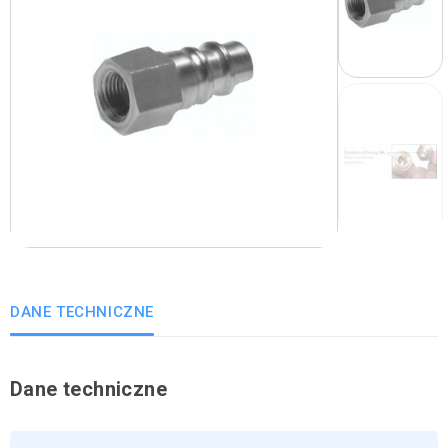
DANE TECHNICZNE
Dane techniczne