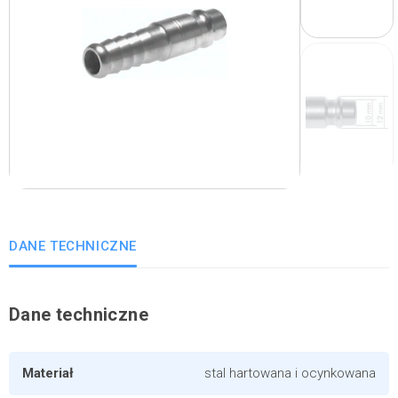
DANE TECHNICZNE
Dane techniczne
Materiał
stal hartowana i ocynkowana