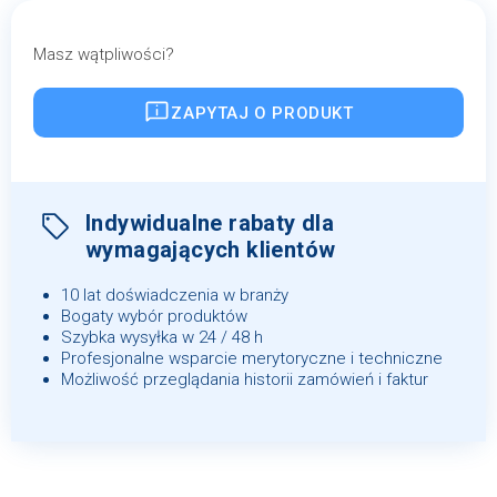
Masz wątpliwości?
ZAPYTAJ O PRODUKT
Indywidualne rabaty dla
wymagających klientów
10 lat doświadczenia w branży
Bogaty wybór produktów
Szybka wysyłka w 24 / 48 h
Profesjonalne wsparcie merytoryczne i techniczne
Możliwość przeglądania historii zamówień i faktur