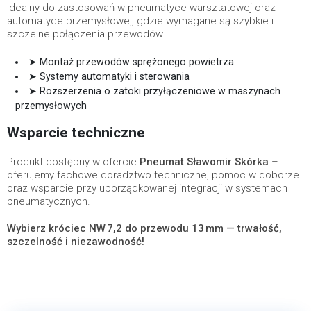
Idealny do zastosowań w pneumatyce warsztatowej oraz
automatyce przemysłowej, gdzie wymagane są szybkie i
szczelne połączenia przewodów.
➤ Montaż przewodów sprężonego powietrza
➤ Systemy automatyki i sterowania
➤ Rozszerzenia o zatoki przyłączeniowe w maszynach
przemysłowych
Wsparcie techniczne
Produkt dostępny w ofercie
Pneumat Sławomir Skórka
–
oferujemy fachowe doradztwo techniczne, pomoc w doborze
oraz wsparcie przy uporządkowanej integracji w systemach
pneumatycznych.
Wybierz króciec NW 7,2 do przewodu 13 mm — trwałość,
szczelność i niezawodność!