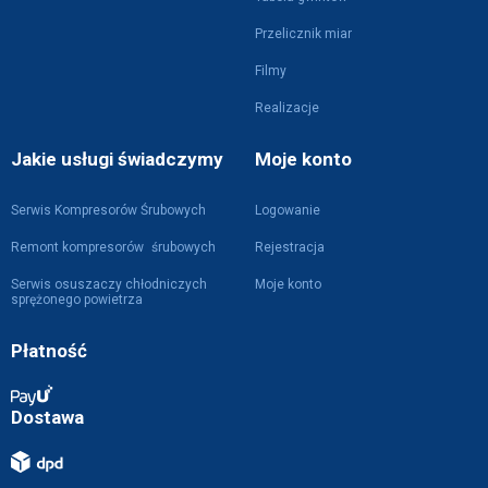
Przelicznik miar
Filmy
Realizacje
Jakie usługi świadczymy
Moje konto
Serwis Kompresorów Śrubowych
Logowanie
Remont kompresorów śrubowych
Rejestracja
Serwis osuszaczy chłodniczych
Moje konto
sprężonego powietrza
Płatność
Dostawa