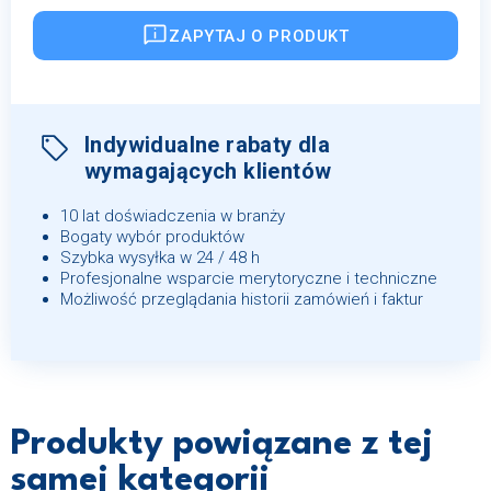
ZAPYTAJ O PRODUKT
Indywidualne rabaty dla
wymagających klientów
10 lat doświadczenia w branży
Bogaty wybór produktów
Szybka wysyłka w 24 / 48 h
Profesjonalne wsparcie merytoryczne i techniczne
Możliwość przeglądania historii zamówień i faktur
Produkty powiązane z tej
samej kategorii