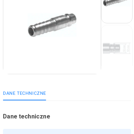
DANE TECHNICZNE
Dane techniczne