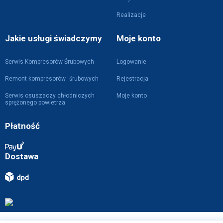
Realizacje
Jakie usługi świadczymy
Moje konto
Serwis Kompresorów Śrubowych
Logowanie
Remont kompresorów śrubowych
Rejestracja
Serwis osuszaczy chłodniczych
Moje konto
sprężonego powietrza
Płatność
Dostawa