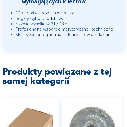
wymagających klientów
10 lat doświadczenia w branży
Bogaty wybór produktów
Szybka wysyłka w 24 / 48 h
Profesjonalne wsparcie merytoryczne i techniczne
Możliwość przeglądania historii zamówień i faktur
Produkty powiązane z tej
samej kategorii