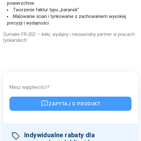
powierzchnie
Tworzenie faktur typu „baranek”
Malowanie ścian i tynkowanie z zachowaniem wysokiej
precyzji i wydajności
Sumake FR‑302 – lekki, wydajny i niezawodny partner w pracach
tynkarskich!
Masz wątpliwości?
ZAPYTAJ O PRODUKT
Indywidualne rabaty dla