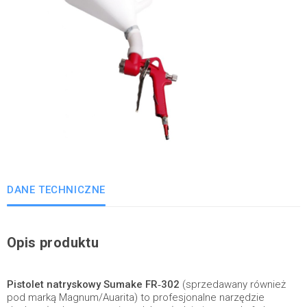
DANE TECHNICZNE
Opis produktu
Pistolet natryskowy Sumake FR‑302
(sprzedawany również
pod marką Magnum/Auarita) to profesjonalne narzędzie