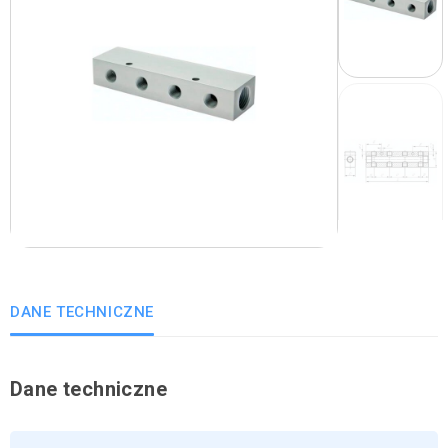
DANE TECHNICZNE
Dane techniczne