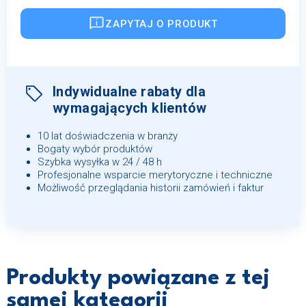
ZAPYTAJ O PRODUKT
Indywidualne rabaty dla
wymagających klientów
10 lat doświadczenia w branży
Bogaty wybór produktów
Szybka wysyłka w 24 / 48 h
Profesjonalne wsparcie merytoryczne i techniczne
Możliwość przeglądania historii zamówień i faktur
Produkty powiązane z tej
samej kategorii