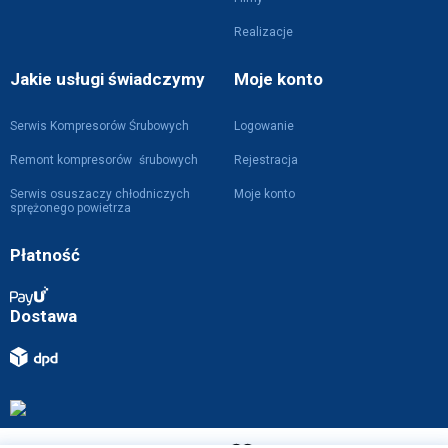
Realizacje
Jakie usługi świadczymy
Moje konto
Serwis Kompresorów Śrubowych
Logowanie
Remont kompresorów śrubowych
Rejestracja
Serwis osuszaczy chłodniczych
Moje konto
sprężonego powietrza
Płatność
Dostawa