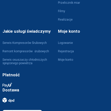
Przelicznik miar
Filmy
Realizacje
Jakie usługi świadczymy
Moje konto
Serwis Kompresorów Śrubowych
Logowanie
Remont kompresorów śrubowych
Rejestracja
Serwis osuszaczy chłodniczych
Moje konto
sprężonego powietrza
Płatność
Dostawa