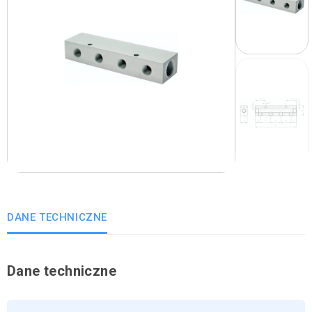
DANE TECHNICZNE
Dane techniczne