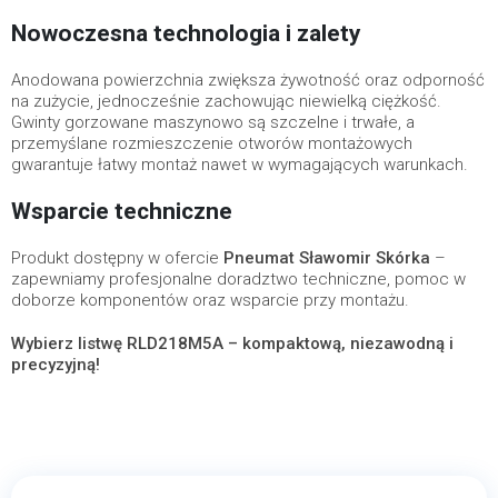
Nowoczesna technologia i zalety
Anodowana powierzchnia zwiększa żywotność oraz odporność
na zużycie, jednocześnie zachowując niewielką ciężkość.
Gwinty gorzowane maszynowo są szczelne i trwałe, a
przemyślane rozmieszczenie otworów montażowych
gwarantuje łatwy montaż nawet w wymagających warunkach.
Wsparcie techniczne
Produkt dostępny w ofercie
Pneumat Sławomir Skórka
–
zapewniamy profesjonalne doradztwo techniczne, pomoc w
doborze komponentów oraz wsparcie przy montażu.
Wybierz listwę RLD218M5A – kompaktową, niezawodną i
precyzyjną!