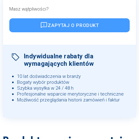
Masz wątpliwości?
ZAPYTAJ O PRODUKT
Indywidualne rabaty dla
wymagających klientów
10 lat doświadczenia w branży
Bogaty wybór produktów
Szybka wysyłka w 24 / 48 h
Profesjonalne wsparcie merytoryczne i techniczne
Możliwość przeglądania historii zamówień i faktur