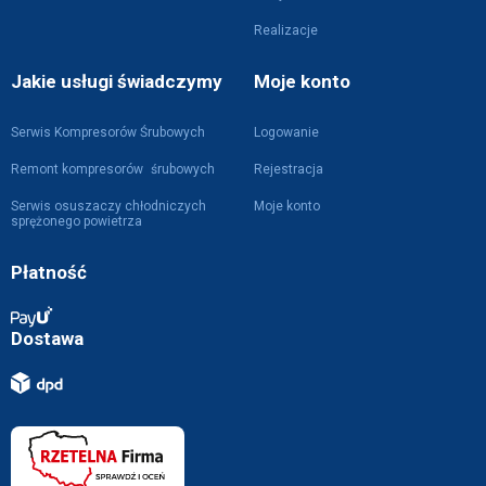
Realizacje
Jakie usługi świadczymy
Moje konto
Serwis Kompresorów Śrubowych
Logowanie
Remont kompresorów śrubowych
Rejestracja
Serwis osuszaczy chłodniczych
Moje konto
sprężonego powietrza
Płatność
Dostawa