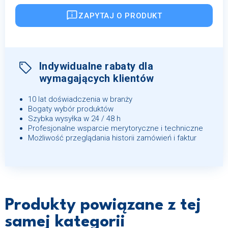
ZAPYTAJ O PRODUKT
Indywidualne rabaty dla
wymagających klientów
10 lat doświadczenia w branży
Bogaty wybór produktów
Szybka wysyłka w 24 / 48 h
Profesjonalne wsparcie merytoryczne i techniczne
Możliwość przeglądania historii zamówień i faktur
Produkty powiązane z tej
samej kategorii