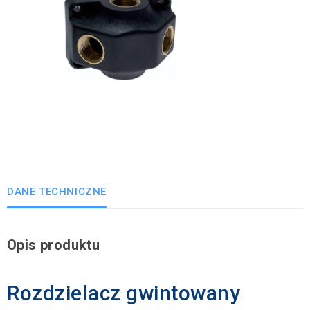
DANE TECHNICZNE
Opis produktu
Rozdzielacz gwintowany