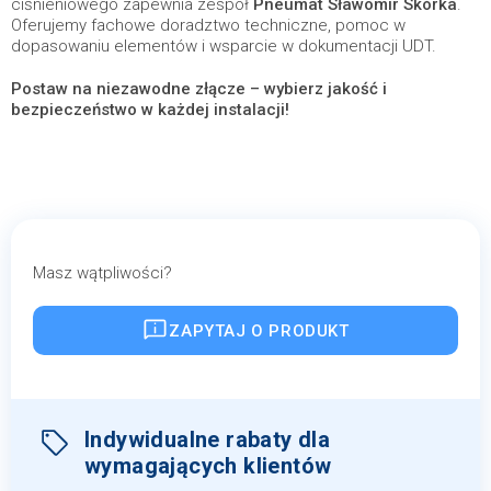
ciśnieniowego zapewnia zespół
Pneumat Sławomir Skórka
.
Oferujemy fachowe doradztwo techniczne, pomoc w
dopasowaniu elementów i wsparcie w dokumentacji UDT.
Postaw na niezawodne złącze – wybierz jakość i
bezpieczeństwo w każdej instalacji!
Masz wątpliwości?
ZAPYTAJ O PRODUKT
Indywidualne rabaty dla
wymagających klientów