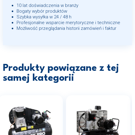
10 lat doświadczenia w branży
Bogaty wybór produktów
Szybka wysyłka w 24 / 48 h
Profesjonalne wsparcie merytoryczne i techniczne
Możliwość przeglądania historii zamówień i faktur
Produkty powiązane z tej
samej kategorii