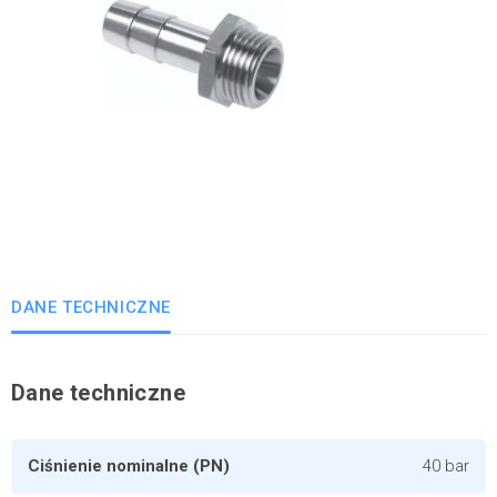
DANE TECHNICZNE
Dane techniczne
Ciśnienie nominalne (PN)
40 bar