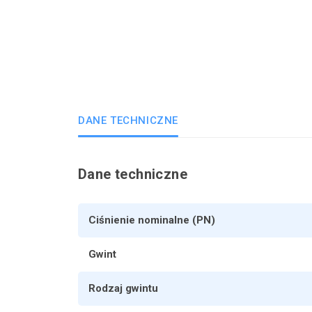
DANE TECHNICZNE
Dane techniczne
Ciśnienie nominalne (PN)
Gwint
Rodzaj gwintu