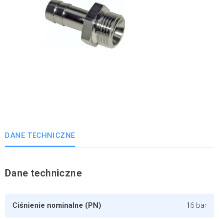
DANE TECHNICZNE
Dane techniczne
Ciśnienie nominalne (PN)
16 bar