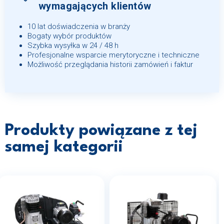
wymagających klientów
10 lat doświadczenia w branży
Bogaty wybór produktów
Szybka wysyłka w 24 / 48 h
Profesjonalne wsparcie merytoryczne i techniczne
Możliwość przeglądania historii zamówień i faktur
Produkty powiązane z tej
samej kategorii