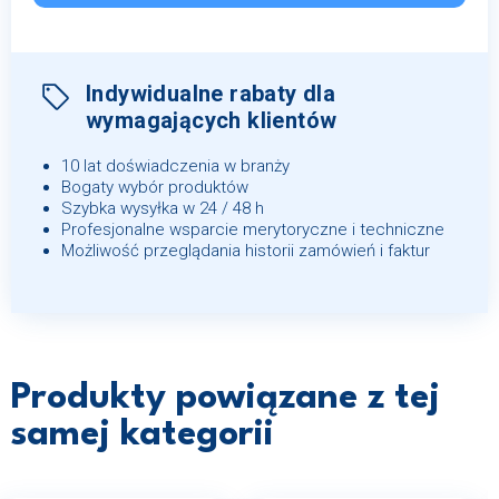
Indywidualne rabaty dla
wymagających klientów
10 lat doświadczenia w branży
Bogaty wybór produktów
Szybka wysyłka w 24 / 48 h
Profesjonalne wsparcie merytoryczne i techniczne
Możliwość przeglądania historii zamówień i faktur
Produkty powiązane z tej
samej kategorii