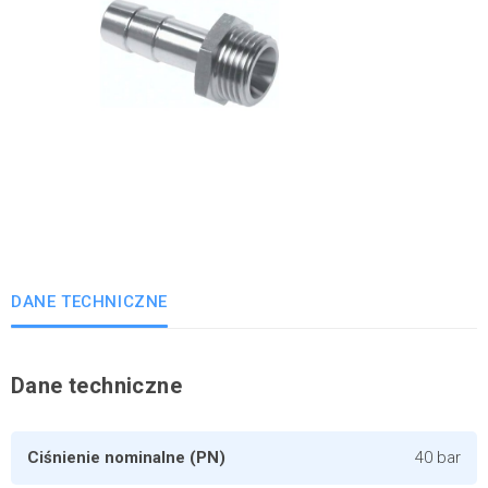
DANE TECHNICZNE
Dane techniczne
Ciśnienie nominalne (PN)
40 bar