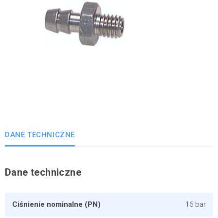
DANE TECHNICZNE
Dane techniczne
Ciśnienie nominalne (PN)
16 bar