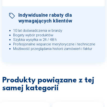
Indywidualne rabaty dla
wymagających klientów
10 lat doświadczenia w branży
Bogaty wybór produktów
Szybka wysyłka w 24 / 48 h
Profesjonalne wsparcie merytoryczne i techniczne
Możliwość przeglądania historii zamówień i faktur
Produkty powiązane z tej
samej kategorii