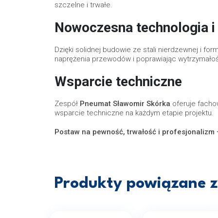
szczelne i trwałe.
Nowoczesna technologia i 
Dzięki solidnej budowie ze stali nierdzewnej i f
naprężenia przewodów i poprawiając wytrzymało
Wsparcie techniczne
Zespół
Pneumat Sławomir Skórka
oferuje fach
wsparcie techniczne na każdym etapie projektu.
Postaw na pewność, trwałość i profesjonalizm
Produkty powiązane z 