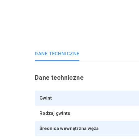
DANE TECHNICZNE
Dane techniczne
Gwint
Rodzaj gwintu
Średnica wewnętrzna węża