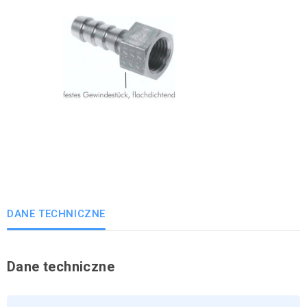
DANE TECHNICZNE
Dane techniczne