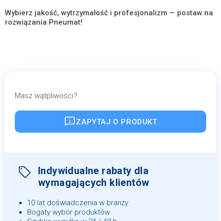
Wybierz jakość, wytrzymałość i profesjonalizm — postaw na
rozwiązania Pneumat!
Masz wątpliwości?
ZAPYTAJ O PRODUKT
Indywidualne rabaty dla
wymagających klientów
10 lat doświadczenia w branży
Bogaty wybór produktów