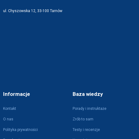
ul. Chyszowska 12, 33-100 Tarnów
Informacje
Baza wiedzy
Kontakt
Porady i instruktaże
O nas
Zrób to sam
Polityka prywatności
Testy i recenzje