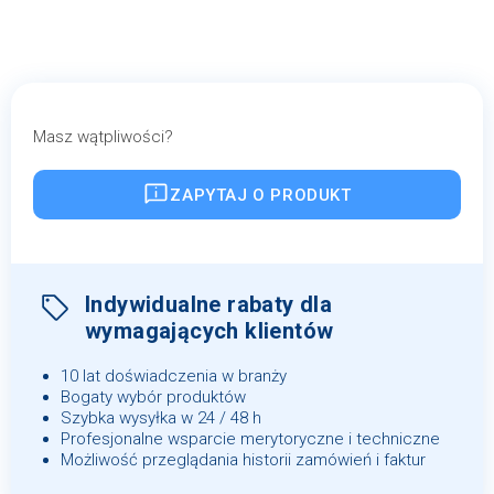
Masz wątpliwości?
ZAPYTAJ O PRODUKT
Indywidualne rabaty dla
wymagających klientów
10 lat doświadczenia w branży
Bogaty wybór produktów
Szybka wysyłka w 24 / 48 h
Profesjonalne wsparcie merytoryczne i techniczne
Możliwość przeglądania historii zamówień i faktur