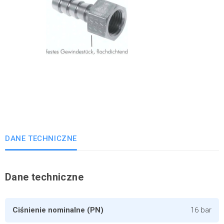
DANE TECHNICZNE
Dane techniczne
Ciśnienie nominalne (PN)
16 bar