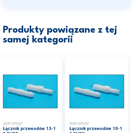
Produkty powiązane z tej
samej kategorii
SVR13PVDF
SVR10PVDF
Łącznik przewodów 13-1
Łącznik przewodów 10-1