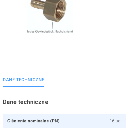
DANE TECHNICZNE
Dane techniczne
Ciśnienie nominalne (PN)
16 bar