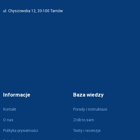
ul. Chyszowska 12, 33-100 Tarnów
Informacje
Baza wiedzy
Kontakt
Porady i instruktaże
O nas
Zrób to sam
Polityka prywatności
Testy i recenzje