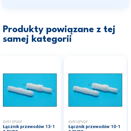
Produkty powiązane z tej
samej kategorii
SVR13PVDF
SVR10PVDF
Łącznik przewodów 13-1
Łącznik przewodów 10-1