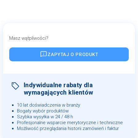
Masz wątpliwości?
ZAPYTAJ O PRODUKT
Indywidualne rabaty dla
wymagających klientów
10 lat doświadczenia w branży
Bogaty wybór produktów
Szybka wysyłka w 24 / 48 h
Profesjonalne wsparcie merytoryczne i techniczne
Możliwość przeglądania historii zamówień i faktur