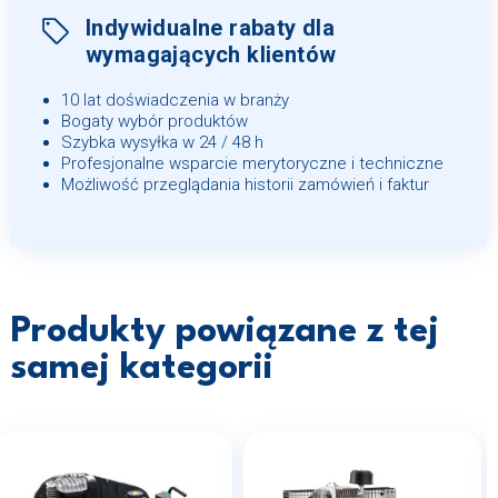
Indywidualne rabaty dla
wymagających klientów
10 lat doświadczenia w branży
Bogaty wybór produktów
Szybka wysyłka w 24 / 48 h
Profesjonalne wsparcie merytoryczne i techniczne
Możliwość przeglądania historii zamówień i faktur
Produkty powiązane z tej
samej kategorii