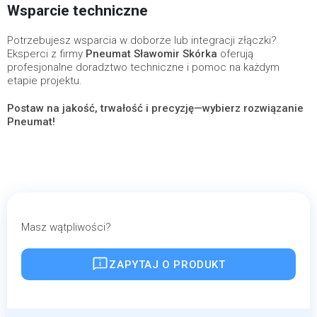
Wsparcie techniczne
Potrzebujesz wsparcia w doborze lub integracji złączki?
Eksperci z firmy
Pneumat Sławomir Skórka
oferują
profesjonalne doradztwo techniczne i pomoc na każdym
etapie projektu.
Postaw na jakość, trwałość i precyzję—wybierz rozwiązanie
Pneumat!
Masz wątpliwości?
ZAPYTAJ O PRODUKT