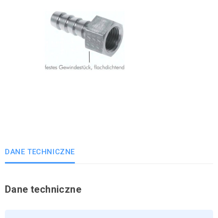
DANE TECHNICZNE
Dane techniczne