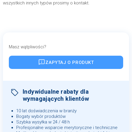
wszystkich innych typów prosimy o kontakt.
Masz wątpliwości?
ZAPYTAJ O PRODUKT
Indywidualne rabaty dla
wymagających klientów
10 lat doświadczenia w branży
Bogaty wybór produktów
Szybka wysyłka w 24 / 48 h
Profesjonalne wsparcie merytoryczne i techniczne