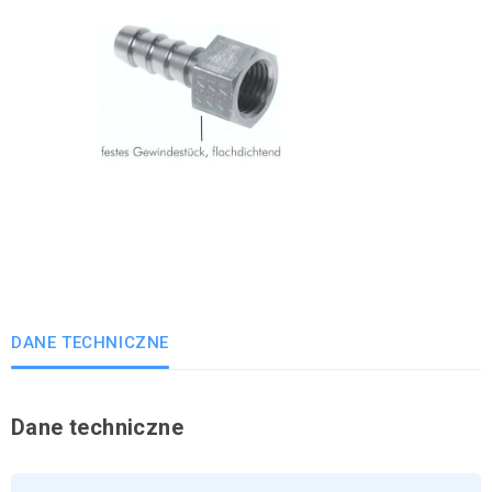
DANE TECHNICZNE
Dane techniczne