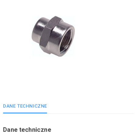
DANE TECHNICZNE
Dane techniczne