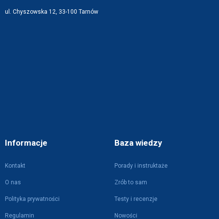
ul. Chyszowska 12, 33-100 Tarnów
Informacje
Baza wiedzy
Kontakt
Porady i instruktaże
O nas
Zrób to sam
Polityka prywatności
Testy i recenzje
Regulamin
Nowości