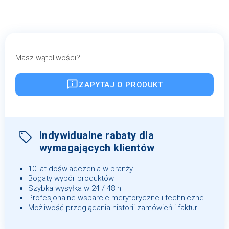
Masz wątpliwości?
ZAPYTAJ O PRODUKT
Indywidualne rabaty dla
wymagających klientów
10 lat doświadczenia w branży
Bogaty wybór produktów
Szybka wysyłka w 24 / 48 h
Profesjonalne wsparcie merytoryczne i techniczne
Możliwość przeglądania historii zamówień i faktur